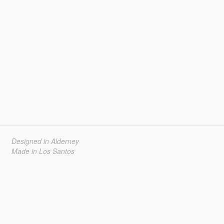
Designed in Alderney
Made in Los Santos