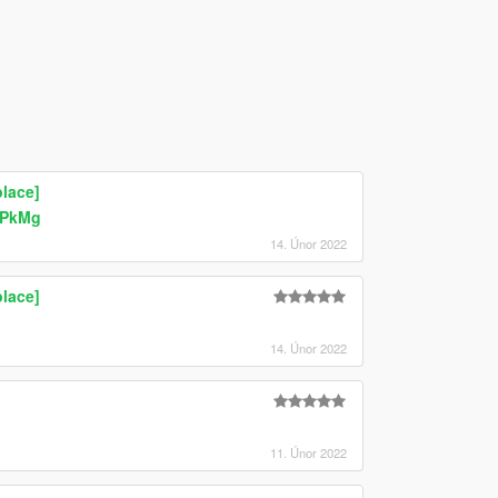
lace]
uPkMg
14. Únor 2022
lace]
14. Únor 2022
11. Únor 2022