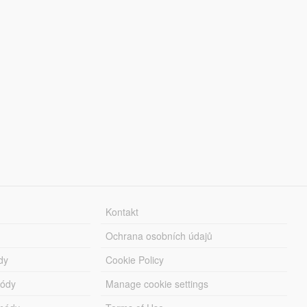
Kontakt
Ochrana osobních údajů
dy
Cookie Policy
módy
Manage cookie settings