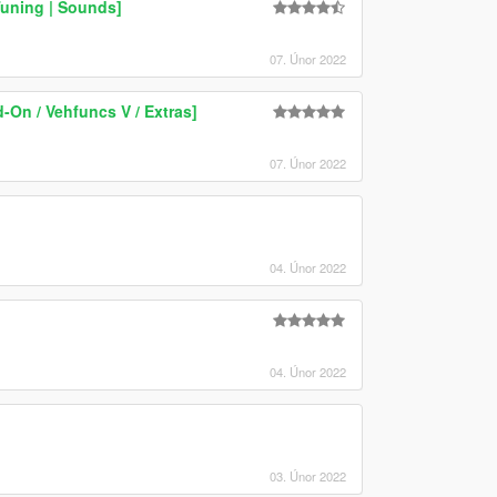
Tuning | Sounds]
07. Únor 2022
On / Vehfuncs V / Extras]
07. Únor 2022
04. Únor 2022
04. Únor 2022
03. Únor 2022