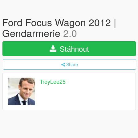
Ford Focus Wagon 2012 |
Gendarmerie
2.0
Stáhnout
Share
TroyLee25