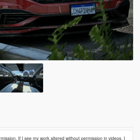
ission. If I see my work altered without permission in videos, I