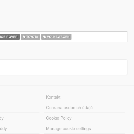
GE ROVER
TOYOTA
VOLKSWAGEN
Kontakt
Ochrana osobních údajů
dy
Cookie Policy
módy
Manage cookie settings