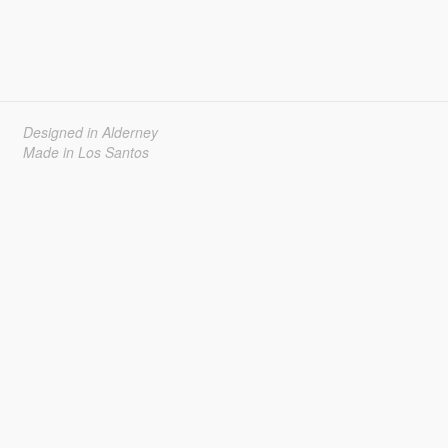
Designed in Alderney
Made in Los Santos