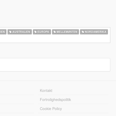
IEN
AUSTRALIEN
EUROPA
MELLEMØSTEN
NORDAMERIKA
Kontakt
Fortrolighedspolitik
Cookie Policy