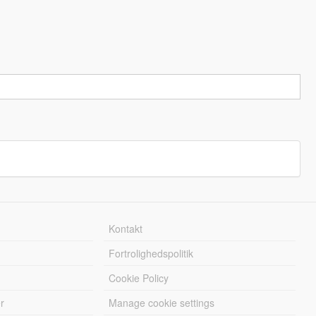
Kontakt
Fortrolighedspolitik
Cookie Policy
r
Manage cookie settings