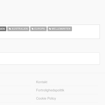
IEN
AUSTRALIEN
EUROPA
MELLEMØSTEN
Kontakt
Fortrolighedspolitik
Cookie Policy