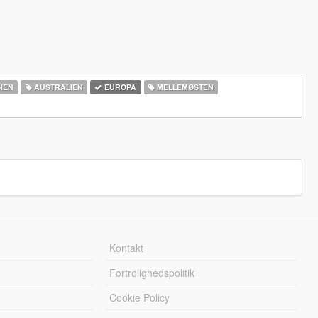
IEN
AUSTRALIEN
EUROPA
MELLEMØSTEN
Kontakt
Fortrolighedspolitik
Cookie Policy