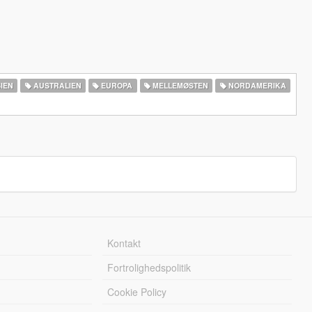
IEN
AUSTRALIEN
EUROPA
MELLEMØSTEN
NORDAMERIKA
Kontakt
Fortrolighedspolitik
Cookie Policy