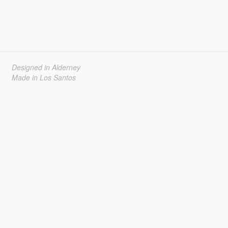
Designed in Alderney
Made in Los Santos