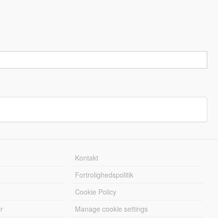
Kontakt
Fortrolighedspolitik
Cookie Policy
r
Manage cookie settings