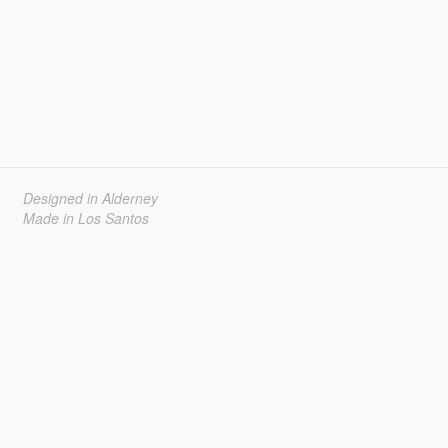
Designed in Alderney
Made in Los Santos