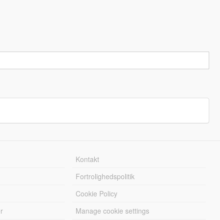
Kontakt
Fortrolighedspolitik
Cookie Policy
r
Manage cookie settings