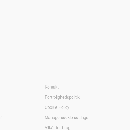
Kontakt
Fortrolighedspolitik
Cookie Policy
r
Manage cookie settings
Vilkår for brug