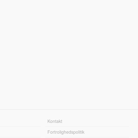
Kontakt
Fortrolighedspolitik