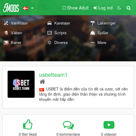
Show Adult
Log ind
Værktøjer
Køretøjer
Lakeringer
Våben
Scripts
Spiller
Baner
Diverse
Mere
usbetteam1
USBET là điểm đến của tín đồ cá cược, với nền
tảng ổn định, giao diện thân thiện và chương trình
khuyến mãi hấp dẫn.
0 filer liked
0 kommentare
0 videoer