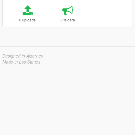
0 uploads
0 følgere
Designed in Alderney
Made in Los Santos