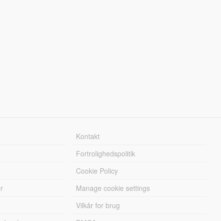
Kontakt
Fortrolighedspolitik
Cookie Policy
r
Manage cookie settings
Vilkår for brug