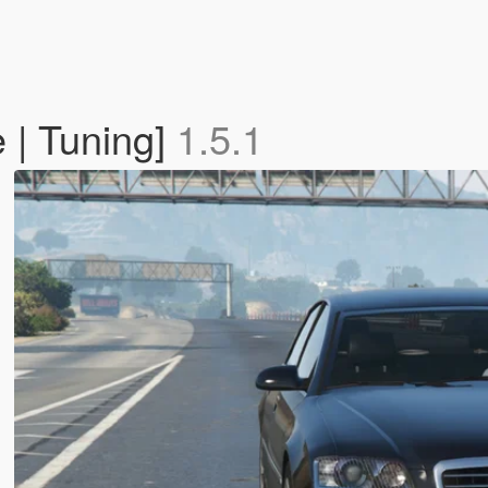
 | Tuning]
1.5.1