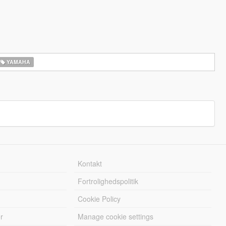
YAMAHA
Kontakt
Fortrolighedspolitik
Cookie Policy
r
Manage cookie settings