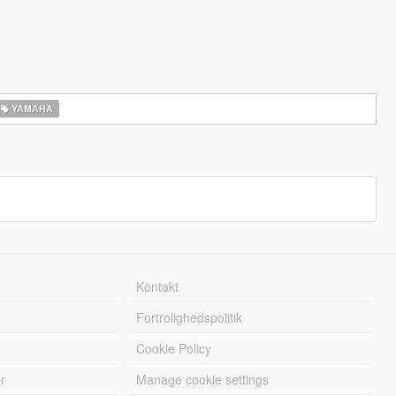
YAMAHA
Kontakt
Fortrolighedspolitik
Cookie Policy
r
Manage cookie settings