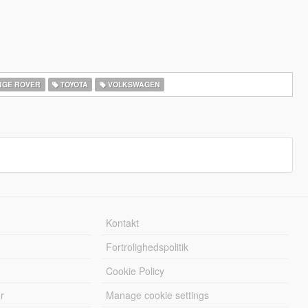
GE ROVER
TOYOTA
VOLKSWAGEN
Kontakt
Fortrolighedspolitik
Cookie Policy
r
Manage cookie settings