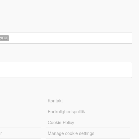
GEN
Kontakt
Fortrolighedspolitik
Cookie Policy
r
Manage cookie settings