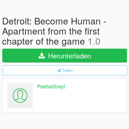
Detroit: Become Human -
Apartment from the first
chapter of the game
1.0
Herunterladen
Teilen
PashaStrayt