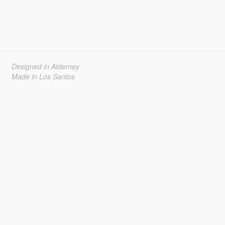
Designed in Alderney
Made in Los Santos