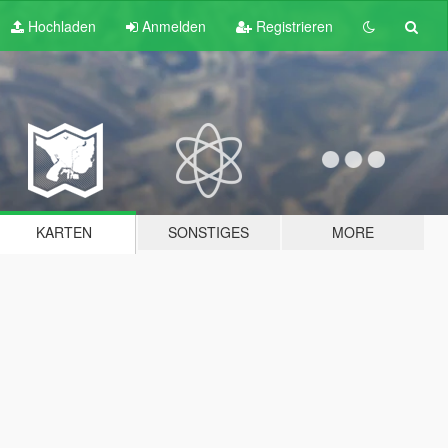
Hochladen
Anmelden
Registrieren
KARTEN
SONSTIGES
MORE