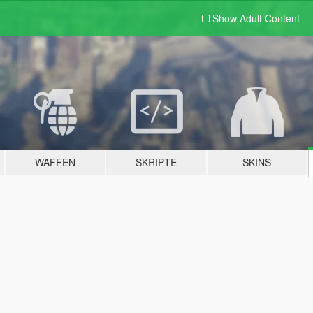
Show Adult
Content
WAFFEN
SKRIPTE
SKINS