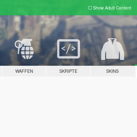
Show Adult
Content
WAFFEN
SKRIPTE
SKINS