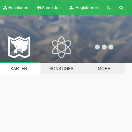
Hochladen
Anmelden
Registrieren
KARTEN
SONSTIGES
MORE