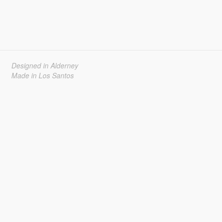
Designed in Alderney
Made in Los Santos