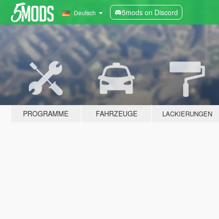
5mods on Discord
Deutsch
PROGRAMME
FAHRZEUGE
LACKIERUNGEN