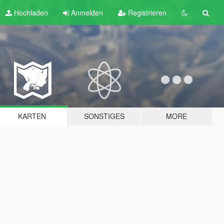
Hochladen
Anmelden
Registrieren
KARTEN
SONSTIGES
MORE