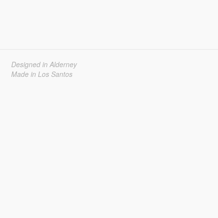
Designed in Alderney
Made in Los Santos