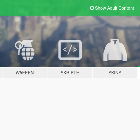
Show Adult
Content
WAFFEN
SKRIPTE
SKINS