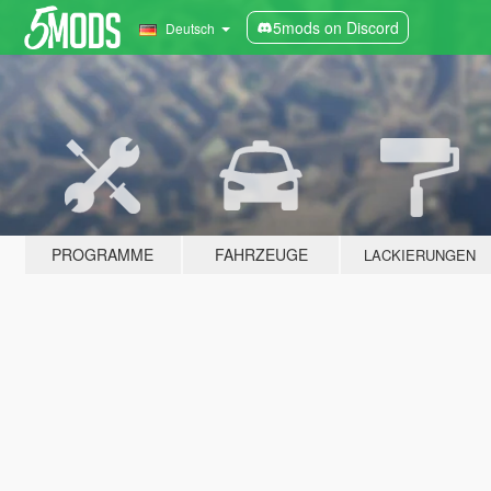
5mods on Discord
Deutsch
PROGRAMME
FAHRZEUGE
LACKIERUNGEN