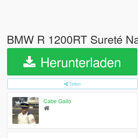
BMW R 1200RT Sureté Nat
Herunterladen
Teilen
Cabe Gallo