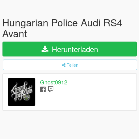
Hungarian Police Audi RS4
Avant
Herunterladen
Teilen
Ghost0912