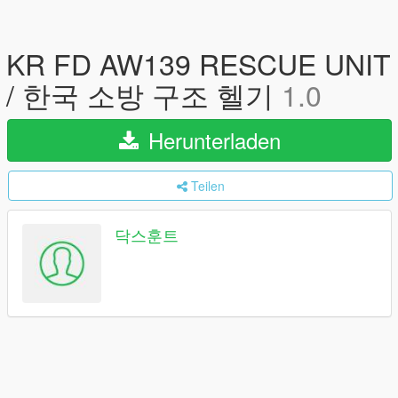
KR FD AW139 RESCUE UNIT
/ 한국 소방 구조 헬기
1.0
Herunterladen
Teilen
닥스훈트