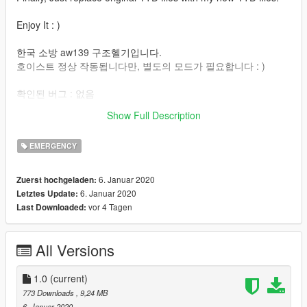
Enjoy It : )
한국 소방 aw139 구조헬기입니다.
호이스트 정상 작동됩니다만, 별도의 모드가 필요합니다 : )
확인된 버그 : 없음
Show Full Description
제작자 디스코드 : Dachshund#1222
EMERGENCY
6. Januar 2020
Zuerst hochgeladen:
6. Januar 2020
Letztes Update:
vor 4 Tagen
Last Downloaded:
All Versions
1.0
(current)
773 Downloads
, 9,24 MB
6. Januar 2020