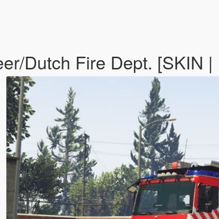
er/Dutch Fire Dept. [SKIN |