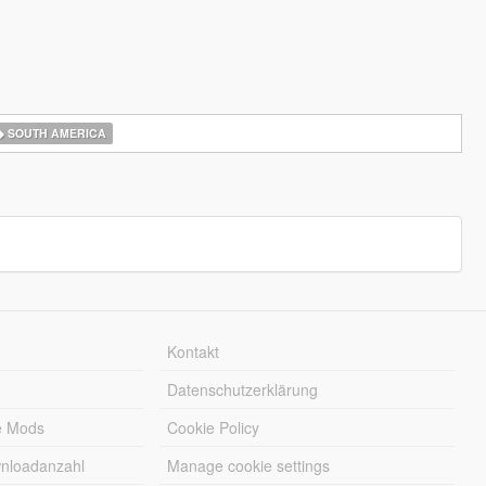
SOUTH AMERICA
Kontakt
Datenschutzerklärung
e Mods
Cookie Policy
wnloadanzahl
Manage cookie settings