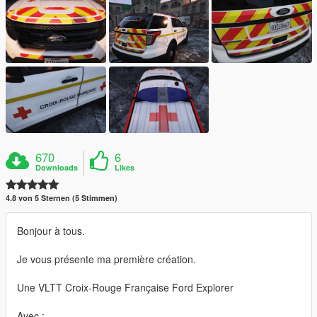
670
6
Downloads
Likes
4.8 von 5 Sternen (5 Stimmen)
Bonjour à tous.
Je vous présente ma première création.
Une VLTT Croix-Rouge Française Ford Explorer
Avec :