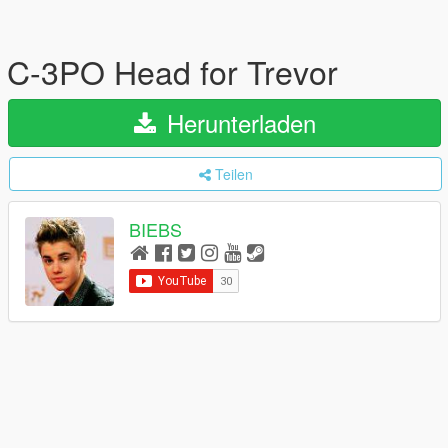
C-3PO Head for Trevor
Herunterladen
Teilen
BIEBS