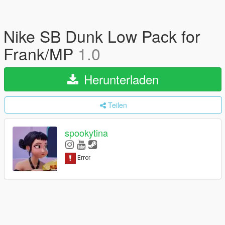
Nike SB Dunk Low Pack for
Frank/MP
1.0
Herunterladen
Teilen
spookytina