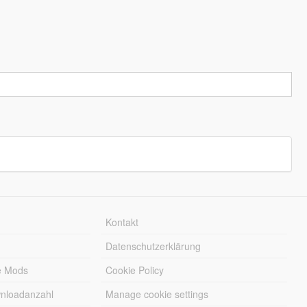
Kontakt
Datenschutzerklärung
e Mods
Cookie Policy
wnloadanzahl
Manage cookie settings