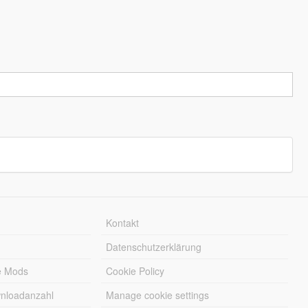
Kontakt
Datenschutzerklärung
e Mods
Cookie Policy
wnloadanzahl
Manage cookie settings