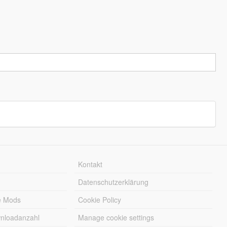
Kontakt
Datenschutzerklärung
e Mods
Cookie Policy
wnloadanzahl
Manage cookie settings