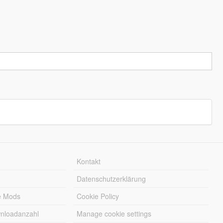
Kontakt
Datenschutzerklärung
e Mods
Cookie Policy
wnloadanzahl
Manage cookie settings