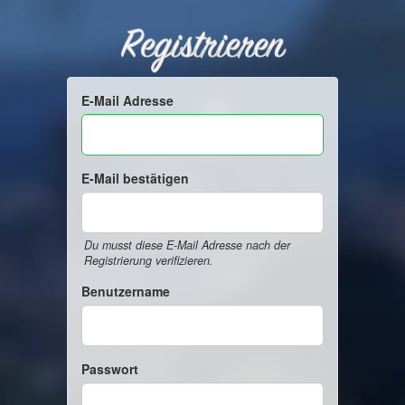
Registrieren
E-Mail Adresse
E-Mail bestätigen
Du musst diese E-Mail Adresse nach der
Registrierung verifizieren.
Benutzername
Passwort