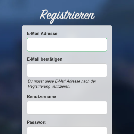
Registrieren
E-Mail Adresse
E-Mail bestätigen
Du musst diese E-Mail Adresse nach der
Registrierung verifizieren.
Benutzername
Passwort