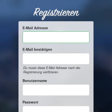
Registrieren
E-Mail Adresse
E-Mail bestätigen
Du musst diese E-Mail Adresse nach der
Registrierung verifizieren.
Benutzername
Passwort