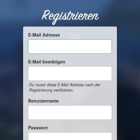
Registrieren
E-Mail Adresse
E-Mail bestätigen
Du musst diese E-Mail Adresse nach der
Registrierung verifizieren.
Benutzername
Passwort