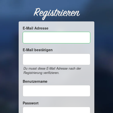
Registrieren
E-Mail Adresse
E-Mail bestätigen
Du musst diese E-Mail Adresse nach der
Registrierung verifizieren.
Benutzername
Passwort