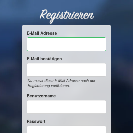
Registrieren
E-Mail Adresse
E-Mail bestätigen
Du musst diese E-Mail Adresse nach der
Registrierung verifizieren.
Benutzername
Passwort