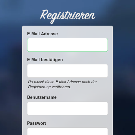
Registrieren
E-Mail Adresse
E-Mail bestätigen
Du musst diese E-Mail Adresse nach der
Registrierung verifizieren.
Benutzername
Passwort