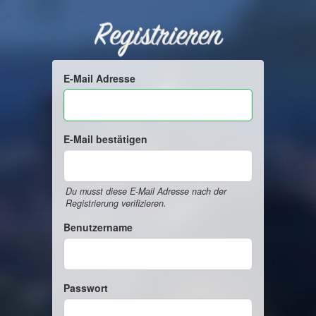
Registrieren
E-Mail Adresse
E-Mail bestätigen
Du musst diese E-Mail Adresse nach der
Registrierung verifizieren.
Benutzername
Passwort