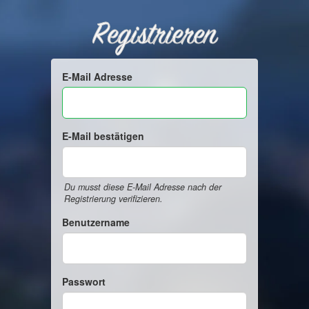
Registrieren
E-Mail Adresse
E-Mail bestätigen
Du musst diese E-Mail Adresse nach der
Registrierung verifizieren.
Benutzername
Passwort