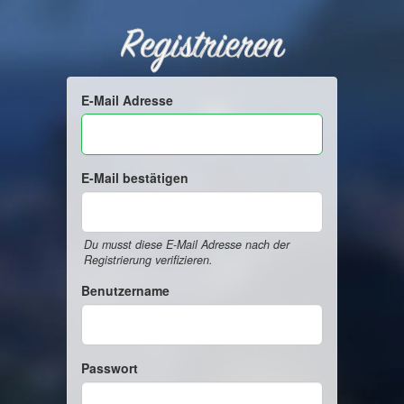
Registrieren
E-Mail Adresse
E-Mail bestätigen
Du musst diese E-Mail Adresse nach der
Registrierung verifizieren.
Benutzername
Passwort