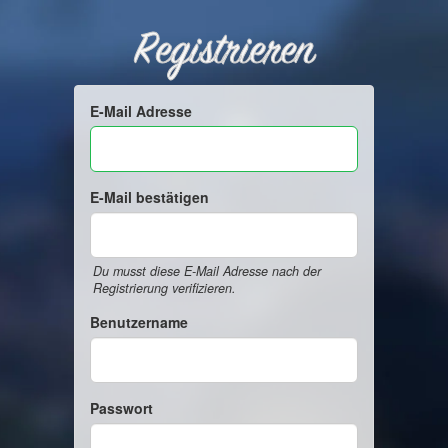
Registrieren
E-Mail Adresse
E-Mail bestätigen
Du musst diese E-Mail Adresse nach der
Registrierung verifizieren.
Benutzername
Passwort